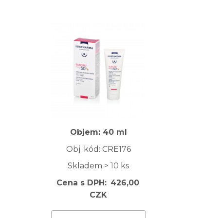
Objem: 40 ml
Obj. kód: CRE176
Skladem > 10 ks
Cena s DPH:
426,00
CZK