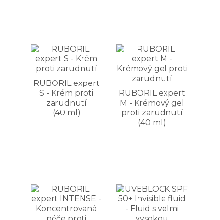
RUBORIL expert
S - Krém proti
RUBORIL expert
zarudnutí
M - Krémový gel
(40 ml)
proti zarudnutí
(40 ml)