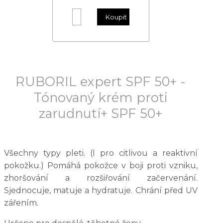
RUBORIL expert SPF 50+ -
Tónovaný krém proti
zarudnutí+ SPF 50+
Všechny typy pleti. (I pro citlivou a reaktivní
pokožku.) Pomáhá pokožce v boji proti vzniku,
zhoršování a rozšiřování začervenání.
Sjednocuje, matuje a hydratuje. Chrání před UV
zářením.