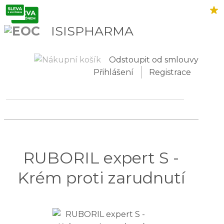
ISISPHARMA
Odstoupit od smlouvy
Přihlášení
Registrace
RUBORIL expert S -
Krém proti zarudnutí