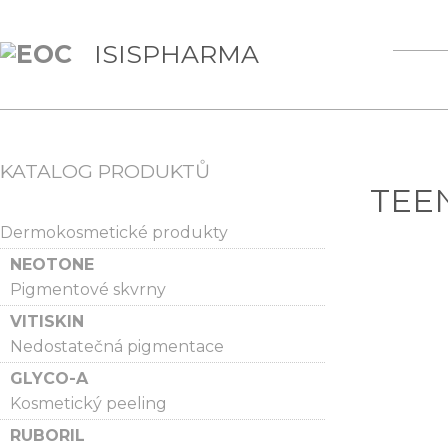
ISISPHARMA
KATALOG PRODUKTŮ
TEEN
Dermokosmetické produkty
NEOTONE
Pigmentové skvrny
VITISKIN
Nedostatečná pigmentace
GLYCO-A
Kosmetický peeling
RUBORIL