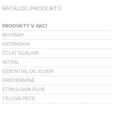
KATALOG PRODUKTŮ
PRODUKTY V AKCI
NOVINKY
HYDRASKIN
ÉCLAT SUBLIME
INTRAL
ESSENTIAL OIL ELIXIR
PRÉDERMINE
STIMULSKIN PLUS
TĚLOVÁ PÉČE