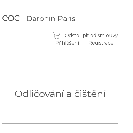
Darphin Paris
Odstoupit od smlouvy
Přihlášení
Registrace
Odličování a čištění